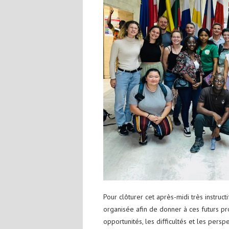
Pour clôturer cet après-midi très instruc
organisée afin de donner à ces futurs pr
opportunités, les difficultés et les per